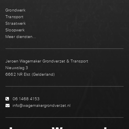
Grondwerk
Transport
Straatwerk
Sloopwerk
Meer diensten...
Jeroen Wagemaker Grondverzet & Transport
Nieuwslag 3
6662 NR Elst (Gelderland)
06 1468 4153
info@wagemakergrondverzet.nl