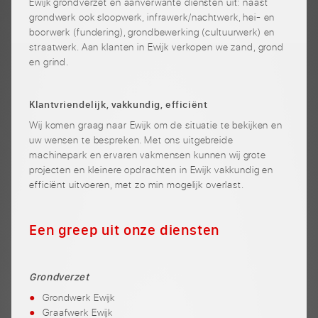
Ewijk grondverzet en aanverwante diensten uit: naast
grondwerk ook sloopwerk, infrawerk/nachtwerk, hei- en
boorwerk (fundering), grondbewerking (cultuurwerk) en
straatwerk. Aan klanten in Ewijk verkopen we zand, grond
en grind.
Klantvriendelijk, vakkundig, efficiënt
Wij komen graag naar Ewijk om de situatie te bekijken en
uw wensen te bespreken. Met ons uitgebreide
machinepark en ervaren vakmensen kunnen wij grote
projecten en kleinere opdrachten in Ewijk vakkundig en
efficiënt uitvoeren, met zo min mogelijk overlast.
Een greep uit onze diensten
Grondverzet
Grondwerk Ewijk
Graafwerk Ewijk