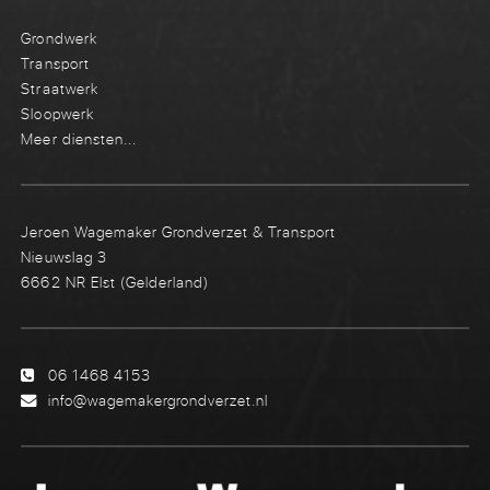
Grondwerk
Transport
Straatwerk
Sloopwerk
Meer diensten...
Jeroen Wagemaker Grondverzet & Transport
Nieuwslag 3
6662 NR Elst (Gelderland)
06 1468 4153
info@wagemakergrondverzet.nl