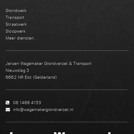
Grondwerk
Transport
Straatwerk
Sloopwerk
Meer diensten...
Jeroen Wagemaker Grondverzet & Transport
Nieuwslag 3
6662 NR Elst (Gelderland)
06 1468 4153
info@wagemakergrondverzet.nl